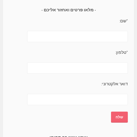
מלאו פרטים ואחזור אליכם
*שם:
*טלפון:
דואר אלקטרוני: