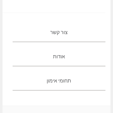
צור קשר
אודות
תחומי אימון