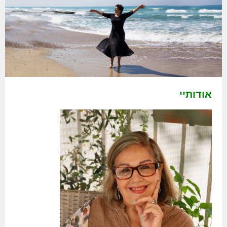
אודותיי