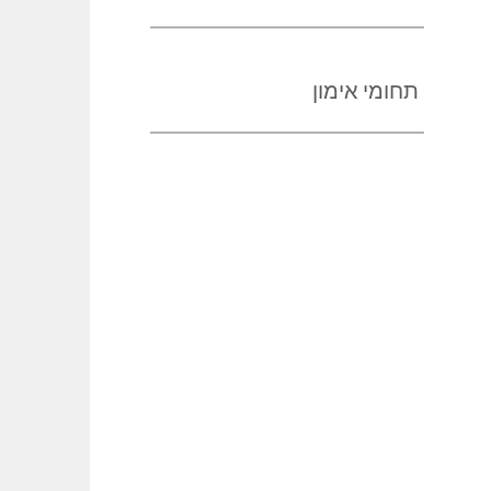
תחומי אימון