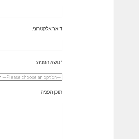
דואר אלקטרוני:
*נושא הפניה:
תוכן הפניה: