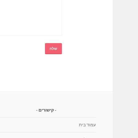
קישורים
עמוד בית