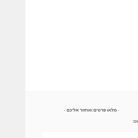
מלאו פרטים ואחזור אליכם
ם: