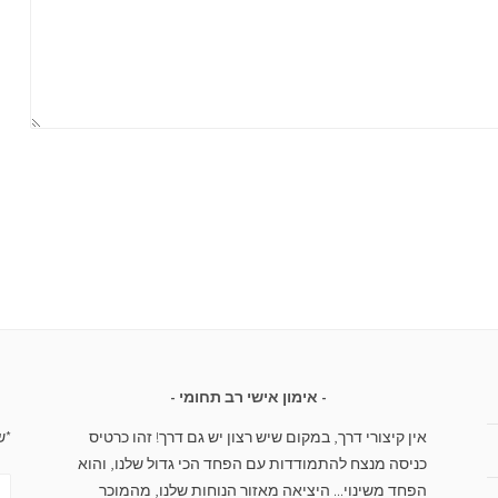
אימון אישי רב תחומי
אין קיצורי דרך, במקום שיש רצון יש גם דרך! זהו כרטיס
*ש
כניסה מנצח להתמודדות עם הפחד הכי גדול שלנו, והוא
הפחד משינוי... היציאה מאזור הנוחות שלנו, מהמוכר