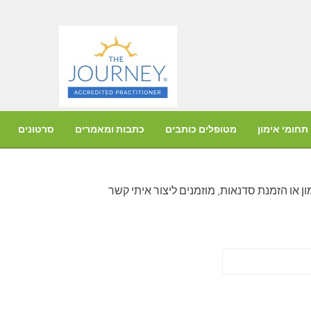
תחומי אימון
מטופלים כותבים
כתבות ומאמרים
סרטונים
 או הזמנת סדנאות, מוזמנים ליצור איתי קשר