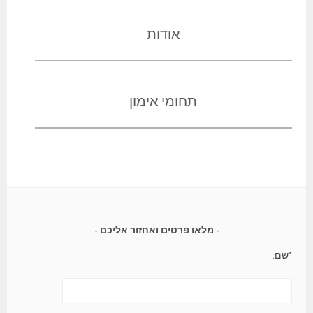
אודות
תחומי אימון
מלאו פרטים ואחזור אליכם
*שם: