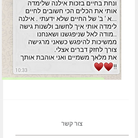
צור קשר