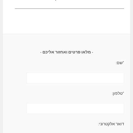
מלאו פרטים ואחזור אליכם
*שם:
*טלפון:
דואר אלקטרוני: