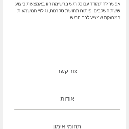
אפשר להתמודד עם כל רגש ברשימה הזו באמצעות ביצוע
ששת השלבים, פיתוח תחושת סקרנות, וגילויי המשמעות
המחזקת שמציע לכם הרגש.
צור קשר
אודות
תחומי אימון