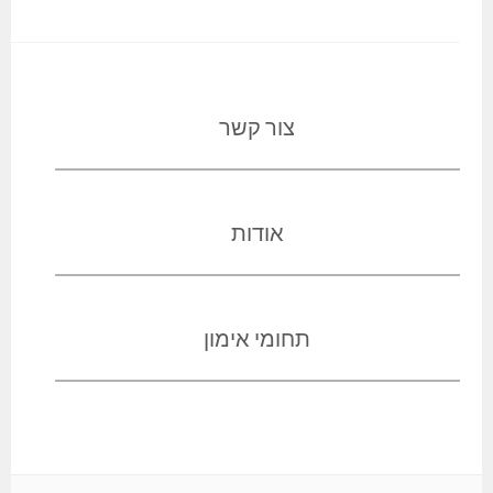
צור קשר
אודות
תחומי אימון