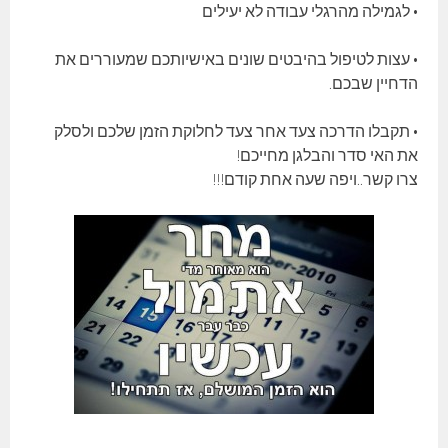
• לגמילה מהרגלי עבודה לא יעילים
• עצות לטיפול בהיבטים שונים באישיותכם שמעוררים את
הדחיין שבכם.
• תקבלו הדרכה צעד אחר צעד לחלוקת הזמן שלכם ולסלק
את האי סדר והבלגן מחייכם!
צרו קשר..ויפה שעה אחת קודם!!!