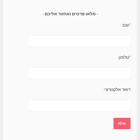
מלאו פרטים ואחזור אליכם
*שם:
*טלפון:
דואר אלקטרוני: