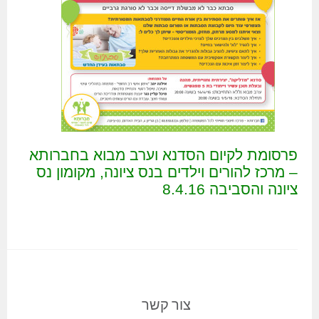
פרסומת לקיום הסדנא
ו
ערב מבוא בחברותא
– מרכז להורים וילדים בנס ציונה, מקומון נס
ציונה והסביבה 8.4.16
צור קשר