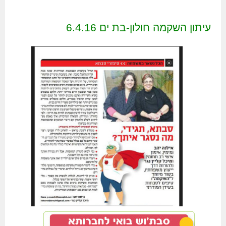
עיתון השקמה חולון-בת ים 6.4.16