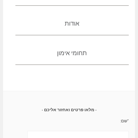
אודות
תחומי אימון
מלאו פרטים ואחזור אליכם
*שם: