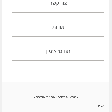
צור קשר
אודות
תחומי אימון
מלאו פרטים ואחזור אליכם
*שם: