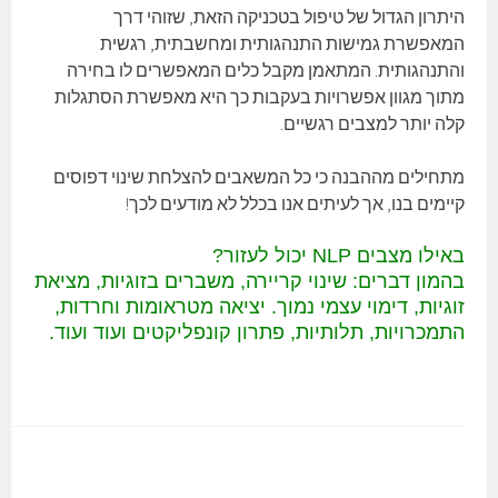
היתרון הגדול של טיפול בטכניקה הזאת, שזוהי דרך
המאפשרת גמישות התנהגותית ומחשבתית, רגשית
והתנהגותית. המתאמן מקבל כלים המאפשרים לו בחירה
מתוך מגוון אפשרויות בעקבות כך היא מאפשרת הסתגלות
קלה יותר למצבים רגשיים.
מתחילים מההבנה כי כל המשאבים להצלחת שינוי דפוסים
קיימים בנו, אך לעיתים אנו בכלל לא מודעים לכך!
באילו מצבים NLP יכול לעזור?
בהמון דברים: שינוי קריירה, משברים בזוגיות, מציאת
זוגיות, דימוי עצמי נמוך. יציאה מטראומות וחרדות,
התמכרויות, תלותיות, פתרון קונפליקטים ועוד ועוד.