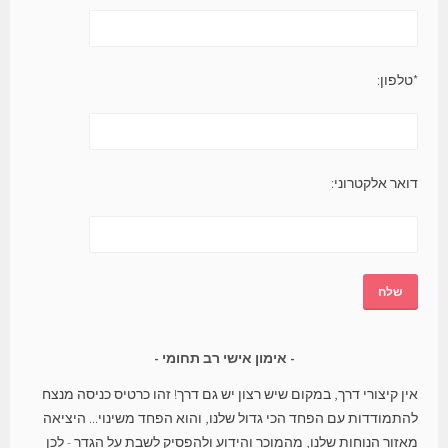
*טלפון:
דואר אלקטרוני:
אימון אישי רב תחומי
אין קיצורי דרך, במקום שיש רצון יש גם דרך! זהו כרטיס כניסה מנצח
להתמודדות עם הפחד הכי גדול שלנו, והוא הפחד משינוי... היציאה
מאזור הנוחות שלנו, מהמוכר והידוע ולהפסיק לשבת על הגדר - לכן