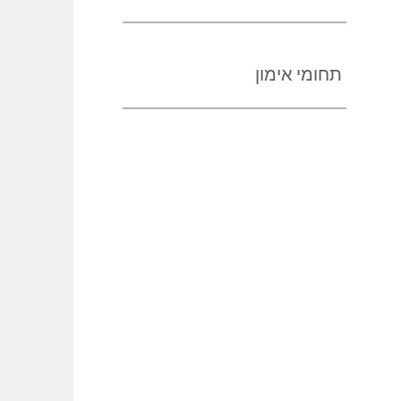
תחומי אימון