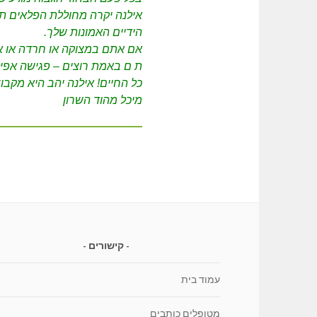
אילנה יקרה מחוללת הפלאים ת
הידיים האמונות שלך.
אם אתם במצוקה או חרדה או א
ת ם באמת רוצים – פגישה אפי
כל החיים! אילנה יהב היא מקב
מיכל מהוד השרון
קישורים
עמוד בית
מטופלים כותבים