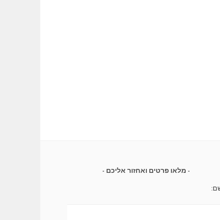
מלאו פרטים ואחזור אליכם
ם: