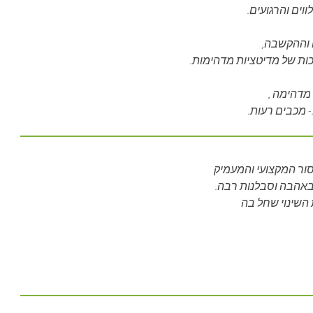
וים והרגועים.
 וההקשבה,
ות של מדיטציות מדהימות.
דהימה ,
 מכבים רעות.
סור המקצועי והמעמיק
באהבה וסבלנות רבה.
השינוי שחל בה