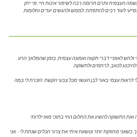
מה העצמית ותרם תרומה רבה לשיפור איכות חיי. מי ייתן
ייעי לעוד רבים להתפתח, לממש ולהגשים יעדים וחלומות.
ולחש לאוזניי דברי תקווה ואמונה עצמית, בזמן שהמלאך הרע
 להיכנע לכאב, לרחמים ולתשוקה.
לראות עצמי באור לבן העשוי מכל צבעי הקשת. הזכרת לי במה
ואת התשוקה להשיג את החלום החי בתוכי מאז ילדותי.
, כשאני מחוזקת יותר ונושאת איתי את צרור הכלים שנתת לי – אני